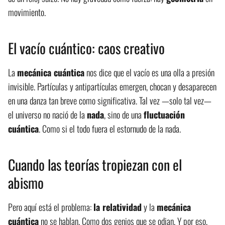
movimiento.
El vacío cuántico: caos creativo
La
mecánica cuántica
nos dice que el vacío es una olla a presión
invisible. Partículas y antipartículas emergen, chocan y desaparecen
en una danza tan breve como significativa. Tal vez —solo tal vez—
el universo no nació de la
nada
, sino de una
fluctuación
cuántica
. Como si el todo fuera el estornudo de la nada.
Cuando las teorías tropiezan con el
abismo
Pero aquí está el problema:
la relatividad
y la
mecánica
cuántica
no se hablan. Como dos genios que se odian. Y por eso,