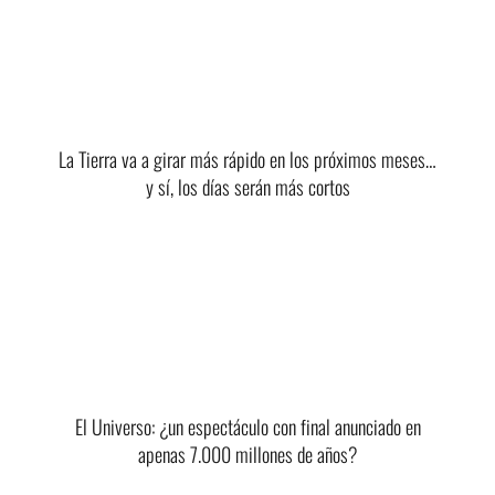
La Tierra va a girar más rápido en los próximos meses…
y sí, los días serán más cortos
El Universo: ¿un espectáculo con final anunciado en
apenas 7.000 millones de años?