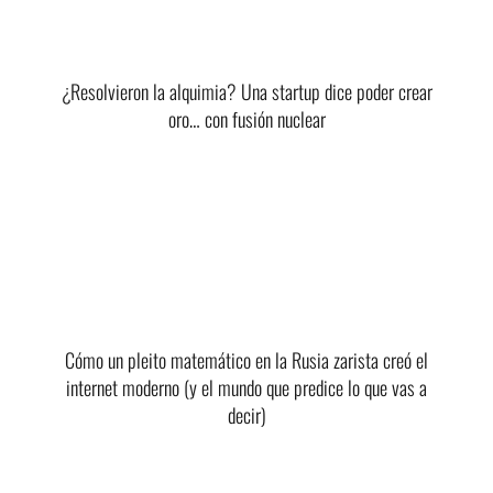
¿Resolvieron la alquimia? Una startup dice poder crear
oro… con fusión nuclear
Cómo un pleito matemático en la Rusia zarista creó el
internet moderno (y el mundo que predice lo que vas a
decir)