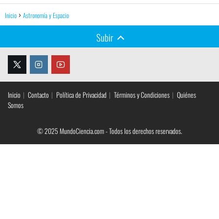
Inicio
Astronomía y Espacio
Subir
Inicio
Contacto
Política de Privacidad
Términos y Condiciones
Quiénes
Somos
© 2025 MundoCiencia.com - Todos los derechos reservados.