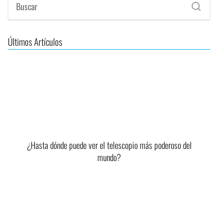
Últimos Artículos
¿Hasta dónde puede ver el telescopio más poderoso del
mundo?