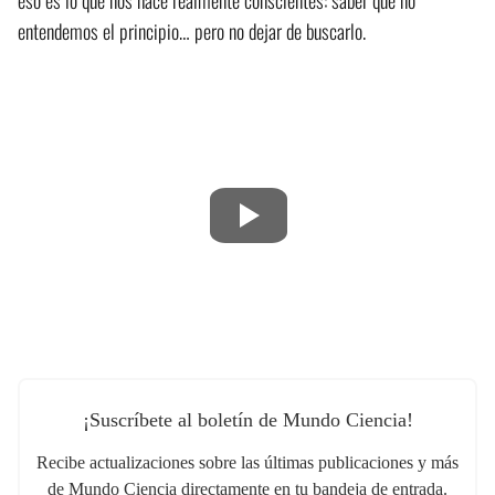
entendemos el principio… pero no dejar de buscarlo.
¡Suscríbete al boletín de Mundo Ciencia!
Recibe actualizaciones sobre las últimas publicaciones y más
de Mundo Ciencia directamente en tu bandeja de entrada.