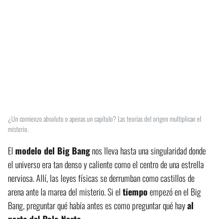
¿Un comienzo absoluto o apenas un capítulo? Las teorías del origen multiplican el
misterio.
El
modelo del Big Bang
nos lleva hasta una singularidad donde
el universo era tan denso y caliente como el centro de una estrella
nerviosa. Allí, las leyes físicas se derrumban como castillos de
arena ante la marea del misterio. Si el
tiempo
empezó en el Big
Bang, preguntar qué había antes es como preguntar qué hay
al
norte del Polo Norte
.