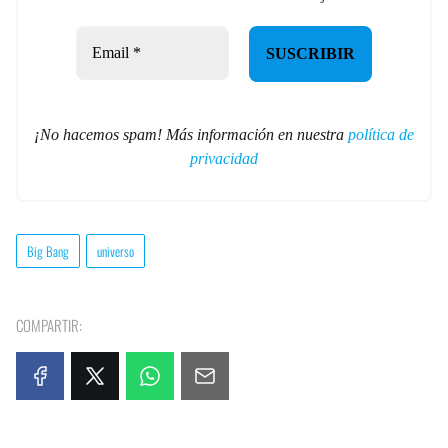
¡No hacemos spam! Más información en nuestra
política de
privacidad
Big Bang
universo
COMPARTIR: