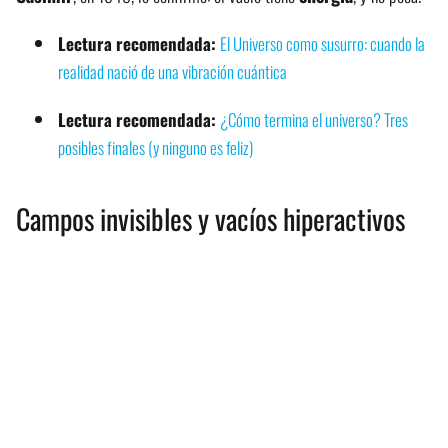
Lectura recomendada:
El Universo como susurro: cuando la
realidad nació de una vibración cuántica
Lectura recomendada:
¿Cómo termina el universo? Tres
posibles finales (y ninguno es feliz)
Campos invisibles y vacíos hiperactivos