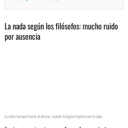
La nada según los filósofos: mucho ruido
por ausencia
La razón humana frente al abismo: cuando la lógica tropieza con la nada.