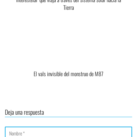
Tierra
El vals invisible del monstruo de M87
Deja una respuesta