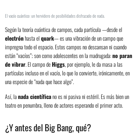
El vacío cuántico: un hervidero de posibilidades disfrazado de nada.
Según la teoría cuántica de campos, cada partícula —desde el
electrón
hasta el
quark
— es una vibración de un campo que
impregna todo el espacio. Estos campos no descansan ni cuando
están “vacíos”; son como adolescentes en la madrugada:
no paran
de vibrar
. El campo de
Higgs
, por ejemplo, le da masa a las
partículas incluso en el vacío, lo que lo convierte, irónicamente, en
una especie de “nada que hace algo”.
Así, la
nada científica
no es ni pasiva ni estéril. Es más bien un
teatro en penumbra, lleno de actores esperando el primer acto.
¿Y antes del Big Bang, qué?