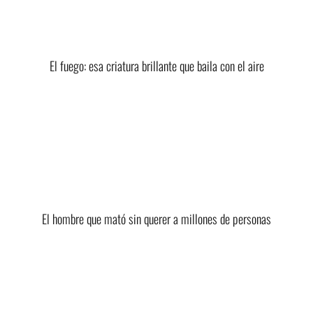
El fuego: esa criatura brillante que baila con el aire
El hombre que mató sin querer a millones de personas