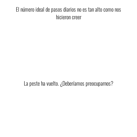
El número ideal de pasos diarios no es tan alto como nos
hicieron creer
La peste ha vuelto. ¿Deberíamos preocuparnos?