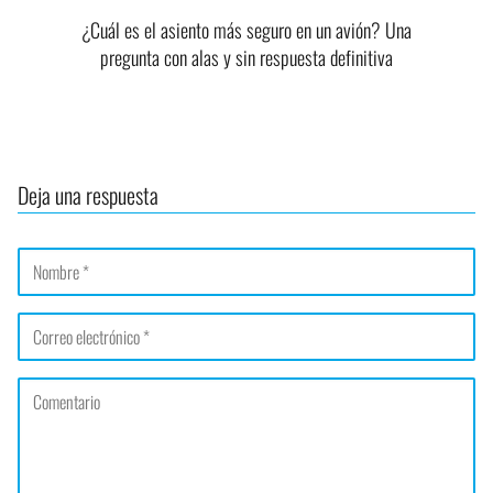
¿Cuál es el asiento más seguro en un avión? Una
pregunta con alas y sin respuesta definitiva
Deja una respuesta