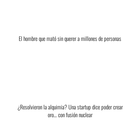
El hombre que mató sin querer a millones de personas
¿Resolvieron la alquimia? Una startup dice poder crear
oro… con fusión nuclear