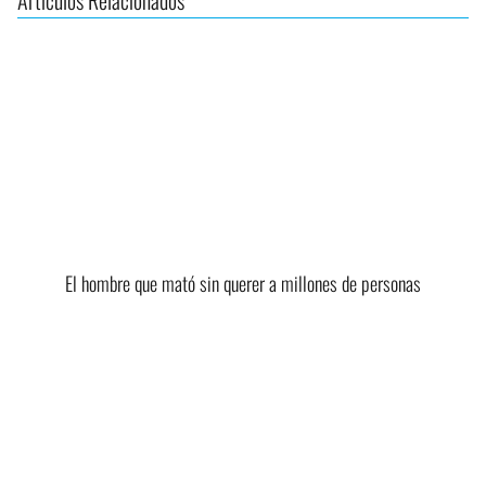
El hombre que mató sin querer a millones de personas