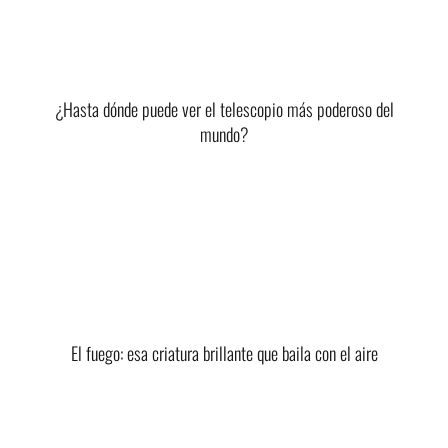
¿Hasta dónde puede ver el telescopio más poderoso del
mundo?
El fuego: esa criatura brillante que baila con el aire