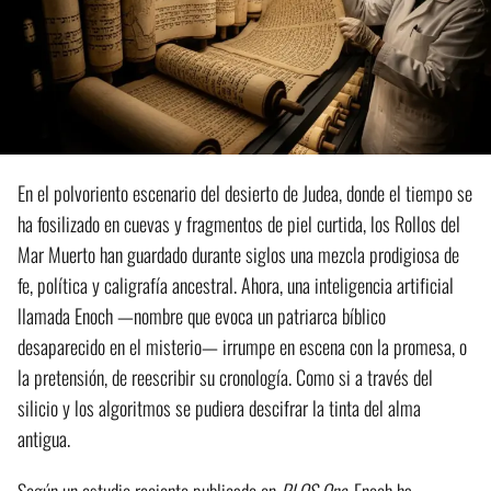
En el polvoriento escenario del desierto de Judea, donde el tiempo se
ha fosilizado en cuevas y fragmentos de piel curtida, los Rollos del
Mar Muerto han guardado durante siglos una mezcla prodigiosa de
fe, política y caligrafía ancestral. Ahora, una inteligencia artificial
llamada Enoch —nombre que evoca un patriarca bíblico
desaparecido en el misterio— irrumpe en escena con la promesa, o
la pretensión, de reescribir su cronología. Como si a través del
silicio y los algoritmos se pudiera descifrar la tinta del alma
antigua.