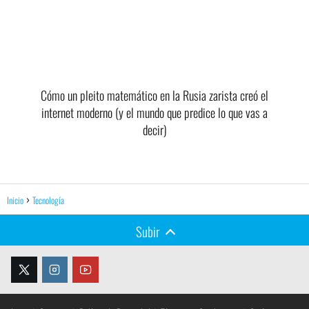
Cómo un pleito matemático en la Rusia zarista creó el
internet moderno (y el mundo que predice lo que vas a
decir)
Inicio
Tecnología
Subir