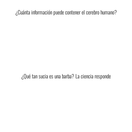
¿Cuánta información puede contener el cerebro humano?
¿Qué tan sucia es una barba? La ciencia responde