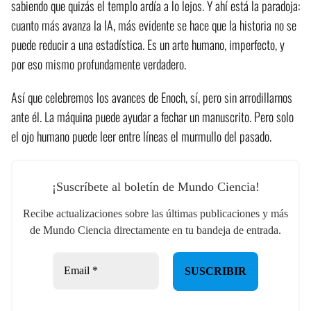
sabiendo que quizás el templo ardía a lo lejos. Y ahí está la paradoja:
cuanto más avanza la IA, más evidente se hace que la historia no se
puede reducir a una estadística. Es un arte humano, imperfecto, y
por eso mismo profundamente verdadero.
Así que celebremos los avances de Enoch, sí, pero sin arrodillarnos
ante él. La máquina puede ayudar a fechar un manuscrito. Pero solo
el ojo humano puede leer entre líneas el murmullo del pasado.
¡Suscríbete al boletín de Mundo Ciencia!
Recibe actualizaciones sobre las últimas publicaciones y más
de Mundo Ciencia directamente en tu bandeja de entrada.