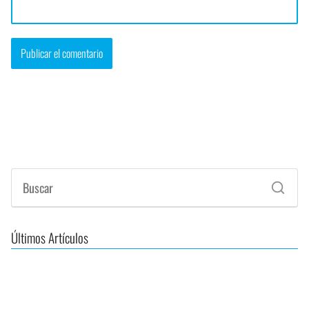
Últimos Artículos