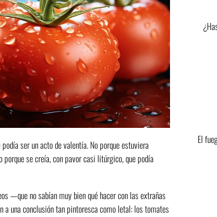
¿Has
El fueg
podía ser un acto de valentía. No porque estuviera
porque se creía, con pavor casi litúrgico, que podía
opeos —que no sabían muy bien qué hacer con las extrañas
 a una conclusión tan pintoresca como letal: los tomates