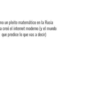
o un pleito matemático en la Rusia
ta creó el internet moderno (y el mundo
que predice lo que vas a decir)